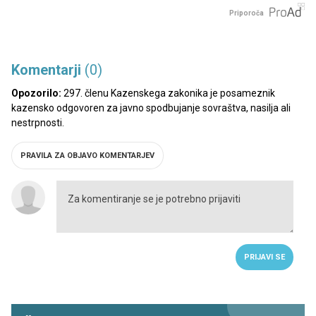
Priporoča
Komentarji
(0)
Opozorilo:
297. členu Kazenskega zakonika je posameznik
kazensko odgovoren za javno spodbujanje sovraštva, nasilja ali
nestrpnosti.
PRAVILA ZA OBJAVO KOMENTARJEV
PRIJAVI SE