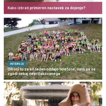
Kako izbrati primeren nastavek za dojenje?
INTERVJU
Otroci tu za en teden oddajo telefone, nato pa se
zgodi nekaj nepričakovanega