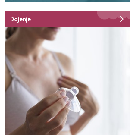
Dojenje