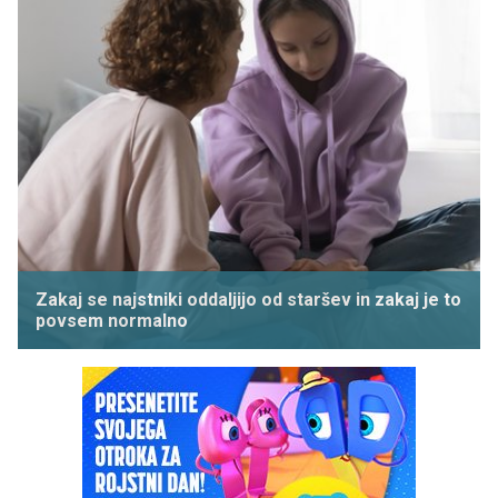
Zakaj se najstniki oddaljijo od staršev in zakaj je to
povsem normalno