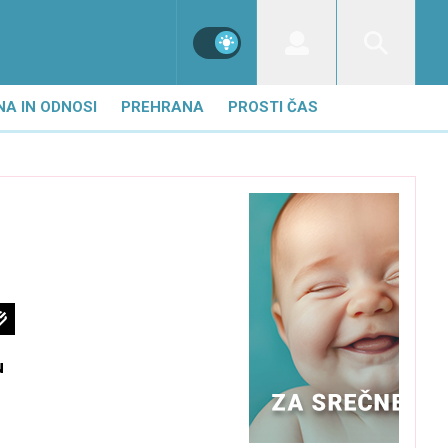
NA IN ODNOSI
PREHRANA
PROSTI ČAS
u