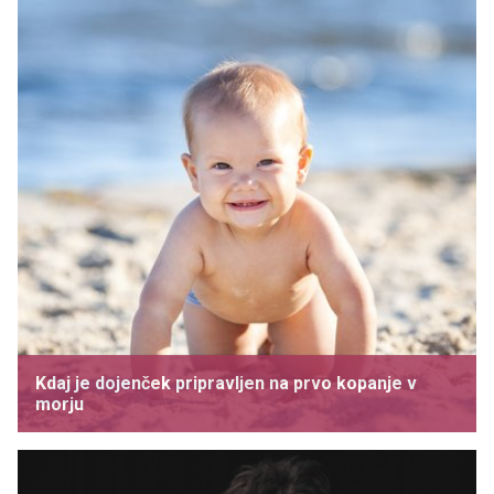
Kdaj je dojenček pripravljen na prvo kopanje v
morju