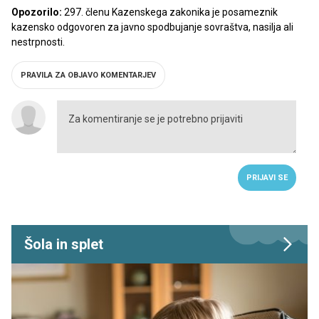
Opozorilo:
297. členu Kazenskega zakonika je posameznik
kazensko odgovoren za javno spodbujanje sovraštva, nasilja ali
nestrpnosti.
PRAVILA ZA OBJAVO KOMENTARJEV
PRIJAVI SE
Šola in splet