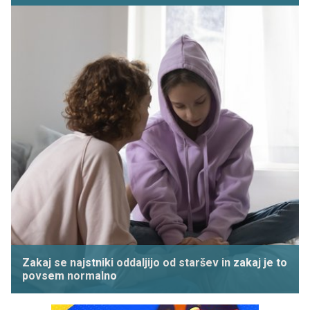
Zakaj se najstniki oddaljijo od staršev in zakaj je to
povsem normalno