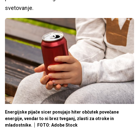
svetovanje.
Energijske pijače sicer ponujajo hiter občutek povečane
energije, vendar to ni brez tveganj, zlasti za otroke in
mladostnike.
FOTO: Adobe Stock