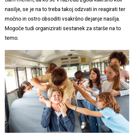
nasilje, se je na to treba takoj odzvati in reagirati ter
močno in ostro obsoditi vsakršno dejanje nasilja.
Mogoče tudi organizirati sestanek za starše na to
temo.