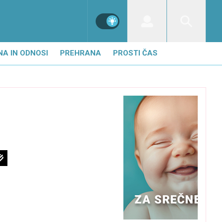
NA IN ODNOSI
PREHRANA
PROSTI ČAS