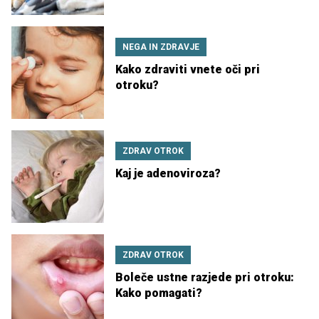
NEGA IN ZDRAVJE
Kako zdraviti vnete oči pri
otroku?
ZDRAV OTROK
Kaj je adenoviroza?
ZDRAV OTROK
Boleče ustne razjede pri otroku:
Kako pomagati?