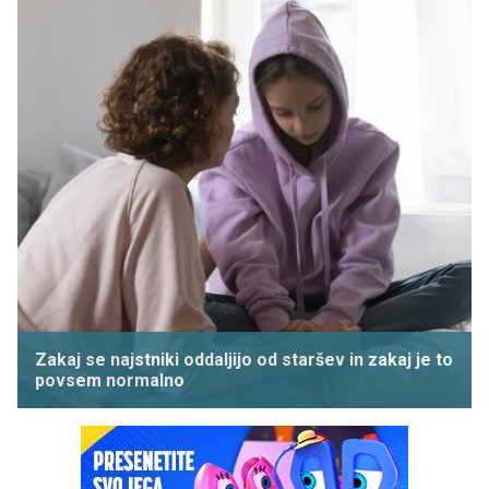
Zakaj se najstniki oddaljijo od staršev in zakaj je to
povsem normalno