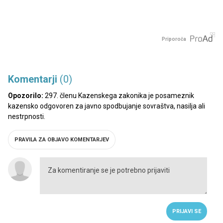
Priporoča
Komentarji
(0)
Opozorilo:
297. členu Kazenskega zakonika je posameznik
kazensko odgovoren za javno spodbujanje sovraštva, nasilja ali
nestrpnosti.
PRAVILA ZA OBJAVO KOMENTARJEV
PRIJAVI SE