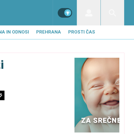
NA IN ODNOSI
PREHRANA
PROSTI ČAS
i