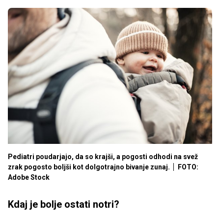
Pediatri poudarjajo, da so krajši, a pogosti odhodi na svež
zrak pogosto boljši kot dolgotrajno bivanje zunaj.
FOTO:
Adobe Stock
Kdaj je bolje ostati notri?