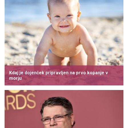
Kdaj je dojenček pripravljen na prvo kopanje v
morju