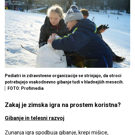
Pediatri in zdravstvene organizacije se strinjajo, da otroci
potrebujejo vsakodnevno gibanje tudi v hladnejših mesecih.
FOTO: Profimedia
Zakaj je zimska igra na prostem koristna?
Gibanje in telesni razvoj
Zunanja igra spodbuja gibanje, krepi mišice,