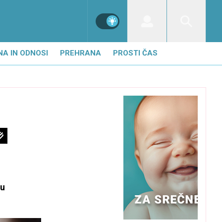
NA IN ODNOSI
PREHRANA
PROSTI ČAS
du