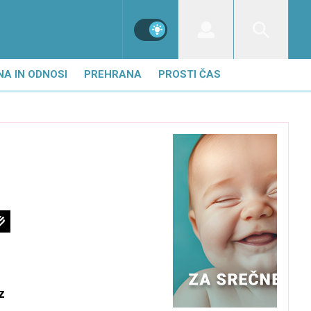
NA IN ODNOSI
PREHRANA
PROSTI ČAS
z