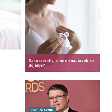
Kako izbrati primeren nastavek za
dojenje?
SVET SLAVNIH