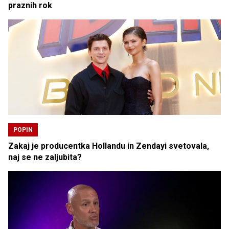
praznih rok
POPIN
Zakaj je producentka Hollandu in Zendayi svetovala,
naj se ne zaljubita?