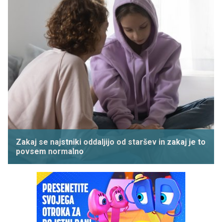
Zakaj se najstniki oddaljijo od staršev in zakaj je to
povsem normalno