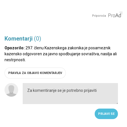
Priporoča
Komentarji
(0)
Opozorilo:
297. členu Kazenskega zakonika je posameznik
kazensko odgovoren za javno spodbujanje sovraštva, nasilja ali
nestrpnosti.
PRAVILA ZA OBJAVO KOMENTARJEV
PRIJAVI SE