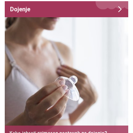
Dojenje