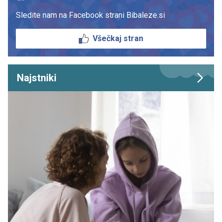
Sledite nam na Facebook strani Bibaleze.si
Všečkaj stran
Najstniki