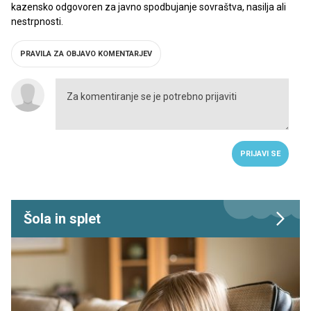
kazensko odgovoren za javno spodbujanje sovraštva, nasilja ali
nestrpnosti.
PRAVILA ZA OBJAVO KOMENTARJEV
PRIJAVI SE
Šola in splet