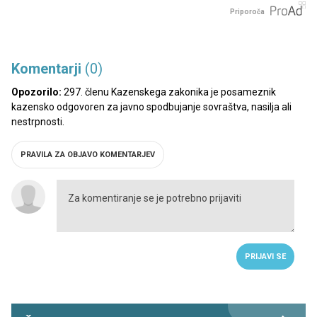
Priporoča
Komentarji
(0)
Opozorilo:
297. členu Kazenskega zakonika je posameznik
kazensko odgovoren za javno spodbujanje sovraštva, nasilja ali
nestrpnosti.
PRAVILA ZA OBJAVO KOMENTARJEV
PRIJAVI SE