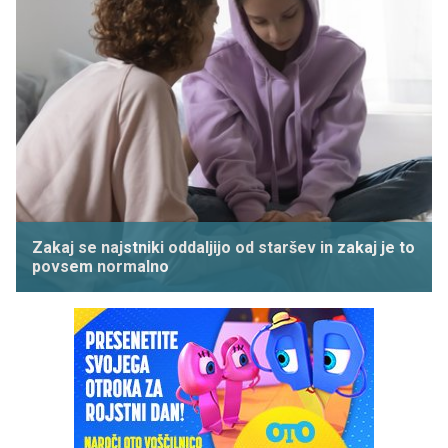
Zakaj se najstniki oddaljijo od staršev in zakaj je to
povsem normalno