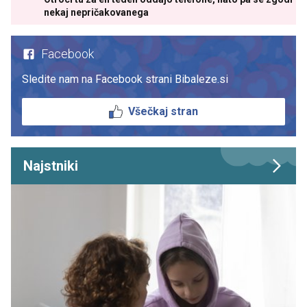
nekaj nepričakovanega
Facebook
Sledite nam na Facebook strani Bibaleze.si
Všečkaj stran
Najstniki