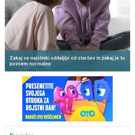
Zakaj se najstniki oddaljijo od staršev in zakaj je to
povsem normalno