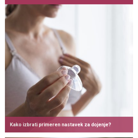
Kako izbrati primeren nastavek za dojenje?