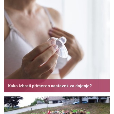
Kako izbrati primeren nastavek za dojenje?