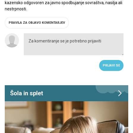
kazensko odgovoren za javno spodbujanje sovraštva, nasilja ali
nestrpnosti.
PRAVILA ZA OBJAVO KOMENTARJEV
PRIJAVI SE
Šola in splet