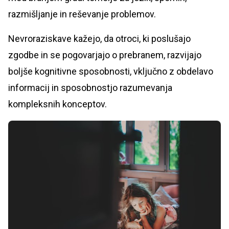
razmišljanje in reševanje problemov.
Nevroraziskave kažejo, da otroci, ki poslušajo
zgodbe in se pogovarjajo o prebranem, razvijajo
boljše kognitivne sposobnosti, vključno z obdelavo
informacij in sposobnostjo razumevanja
kompleksnih konceptov.