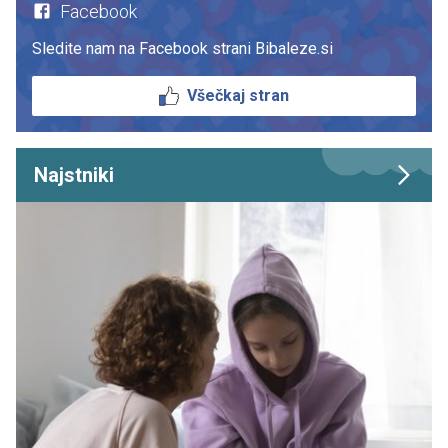
Facebook
Sledite nam na Facebook strani Bibaleze.si
Všečkaj stran
Najstniki