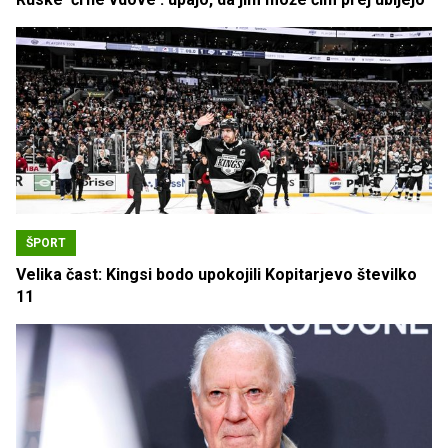
ŠPORT
Velika čast: Kingsi bodo upokojili Kopitarjevo številko
11