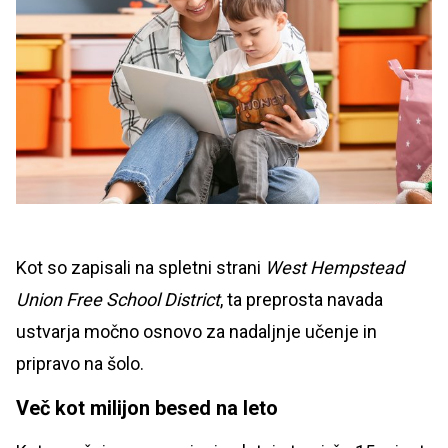
Kot so zapisali na spletni strani
West Hempstead
Union Free School District
, ta preprosta navada
ustvarja močno osnovo za nadaljnje učenje in
pripravo na šolo.
Več kot milijon besed na leto