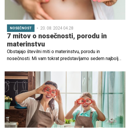
20. 08. 2024 04.28
NOSEČNOST
7 mitov o nosečnosti, porodu in
materinstvu
Obstajajo številni miti o materinstvu, porodu in
nosečnosti. Mi vam tokrat predstavljamo sedem najbolj
pogostih.