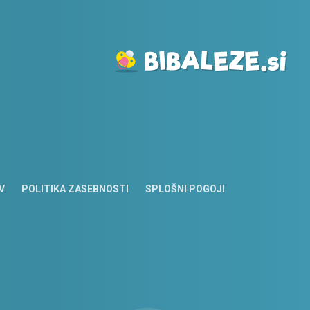
V
POLITIKA ZASEBNOSTI
SPLOŠNI POGOJI