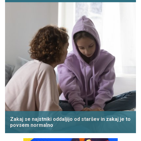
Zakaj se najstniki oddaljijo od staršev in zakaj je to
povsem normalno