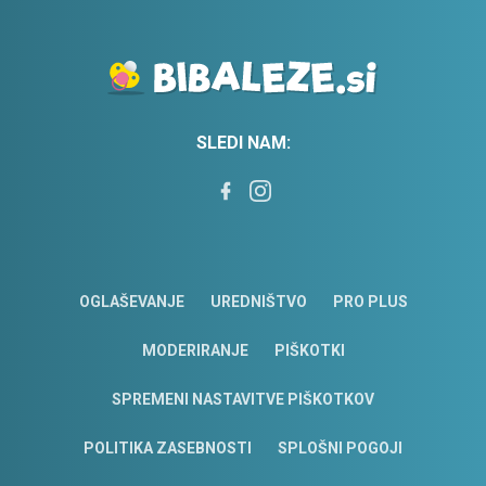
SLEDI NAM:
OGLAŠEVANJE
UREDNIŠTVO
PRO PLUS
MODERIRANJE
PIŠKOTKI
SPREMENI NASTAVITVE PIŠKOTKOV
POLITIKA ZASEBNOSTI
SPLOŠNI POGOJI