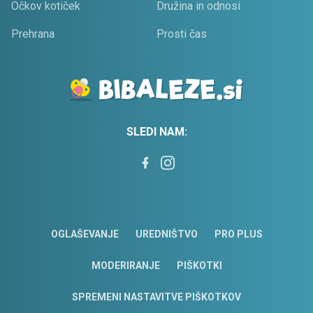
Očkov kotiček
Družina in odnosi
Prehrana
Prosti čas
SLEDI NAM:
OGLAŠEVANJE
UREDNIŠTVO
PRO PLUS
MODERIRANJE
PIŠKOTKI
SPREMENI NASTAVITVE PIŠKOTKOV