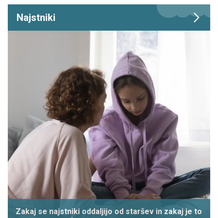
Najstniki
Zakaj se najstniki oddaljijo od staršev in zakaj je to