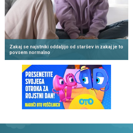
Zakaj se najstniki oddaljijo od staršev in zakaj je to
povsem normalno