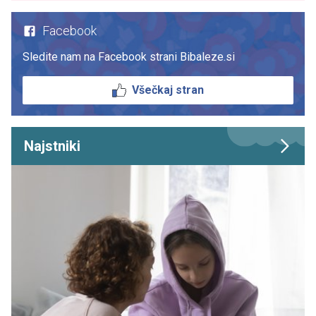
Facebook
Sledite nam na Facebook strani Bibaleze.si
Všečkaj stran
Najstniki