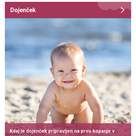
Dojenček
Kdaj je dojenček pripravljen na prvo kopanje v