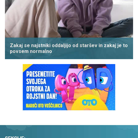
Zakaj se najstniki oddaljijo od staršev in zakaj je to
povsem normalno