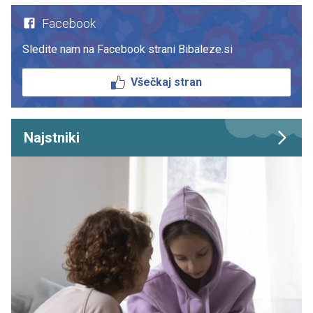
Facebook
Sledite nam na Facebook strani Bibaleze.si
Všečkaj stran
Najstniki