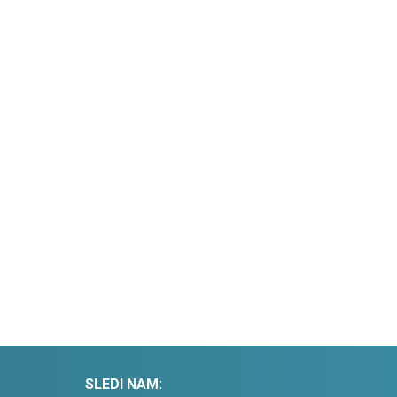
SLEDI NAM: