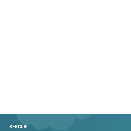
SEKCIJE: