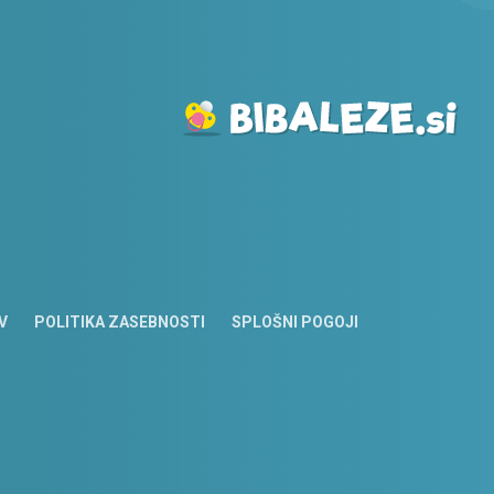
V
POLITIKA ZASEBNOSTI
SPLOŠNI POGOJI