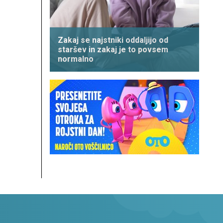
Zakaj se najstniki oddaljijo od
staršev in zakaj je to povsem
normalno