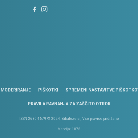
MODERIRANJE
PIŠKOTKI
SPREMENI NASTAVITVE PIŠKOTKO
PRAVILA RAVNANJA ZA ZAŠČITO OTROK
ISSN 2630-1679 © 2024, Bibaleze.si, Vse pravice pridržane
Verzija: 1878