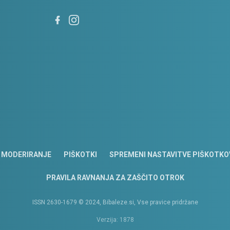
MODERIRANJE
PIŠKOTKI
SPREMENI NASTAVITVE PIŠKOTKO
PRAVILA RAVNANJA ZA ZAŠČITO OTROK
ISSN 2630-1679 © 2024, Bibaleze.si, Vse pravice pridržane
Verzija: 1878