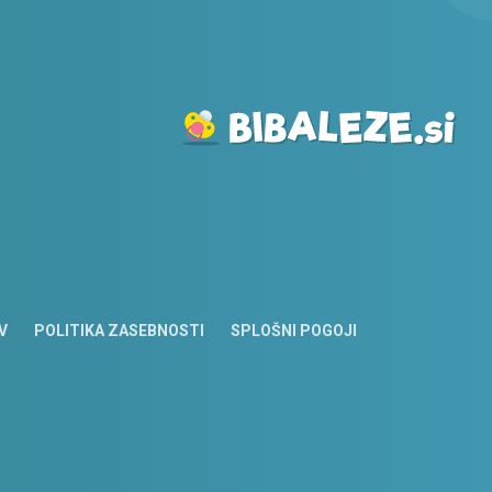
V
POLITIKA ZASEBNOSTI
SPLOŠNI POGOJI