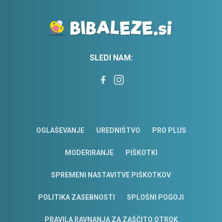
SLEDI NAM:
OGLAŠEVANJE
UREDNIŠTVO
PRO PLUS
MODERIRANJE
PIŠKOTKI
SPREMENI NASTAVITVE PIŠKOTKOV
POLITIKA ZASEBNOSTI
SPLOŠNI POGOJI
PRAVILA RAVNANJA ZA ZAŠČITO OTROK