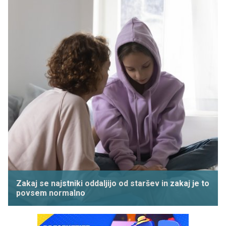
Zakaj se najstniki oddaljijo od staršev in zakaj je to
povsem normalno