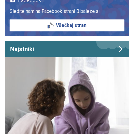
Facebook
Sledite nam na Facebook strani Bibaleze.si
Všečkaj stran
Najstniki