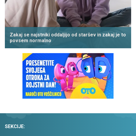
Zakaj se najstniki oddaljijo od staršev in zakaj je to
povsem normalno
SEKCIJE: