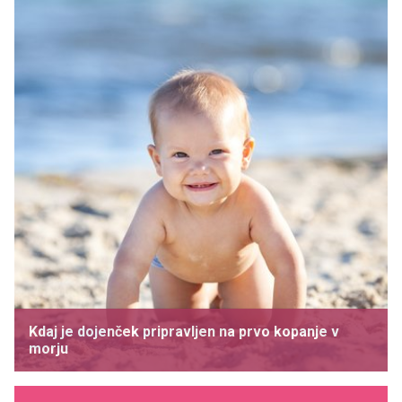
Kdaj je dojenček pripravljen na prvo kopanje v
morju