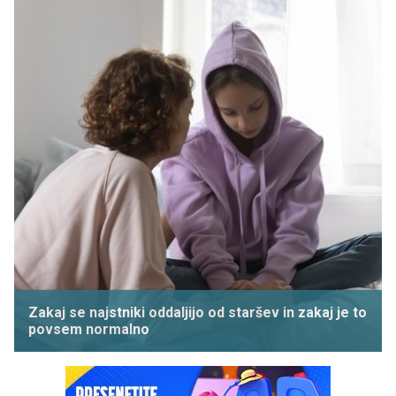
Zakaj se najstniki oddaljijo od staršev in zakaj je to
povsem normalno