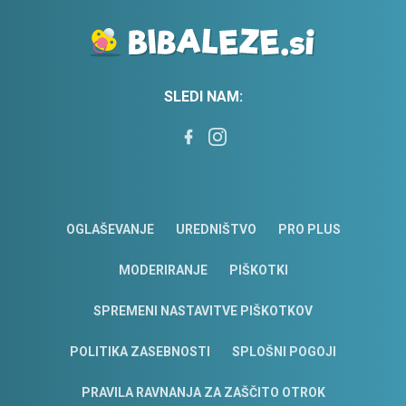
SLEDI NAM:
OGLAŠEVANJE
UREDNIŠTVO
PRO PLUS
MODERIRANJE
PIŠKOTKI
SPREMENI NASTAVITVE PIŠKOTKOV
POLITIKA ZASEBNOSTI
SPLOŠNI POGOJI
PRAVILA RAVNANJA ZA ZAŠČITO OTROK