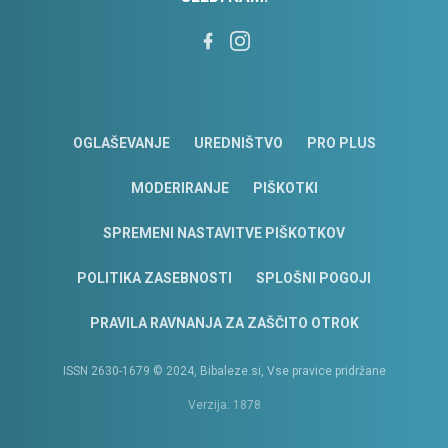
OGLAŠEVANJE
UREDNIŠTVO
PRO PLUS
MODERIRANJE
PIŠKOTKI
SPREMENI NASTAVITVE PIŠKOTKOV
POLITIKA ZASEBNOSTI
SPLOŠNI POGOJI
PRAVILA RAVNANJA ZA ZAŠČITO OTROK
ISSN 2630-1679 © 2024, Bibaleze.si, Vse pravice pridržane
Verzija: 1878