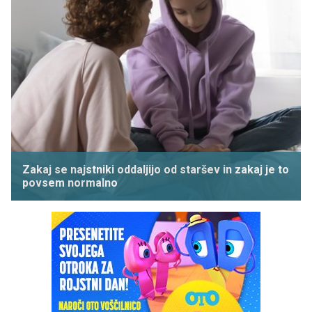
Zakaj se najstniki oddaljijo od staršev in zakaj je to
povsem normalno