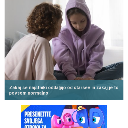
Zakaj se najstniki oddaljijo od staršev in zakaj je to
povsem normalno