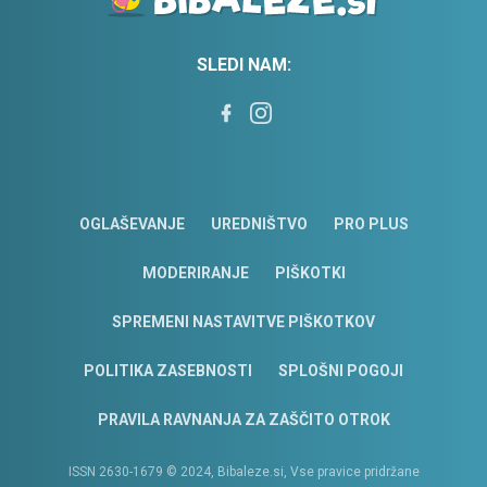
SLEDI NAM:
OGLAŠEVANJE
UREDNIŠTVO
PRO PLUS
MODERIRANJE
PIŠKOTKI
SPREMENI NASTAVITVE PIŠKOTKOV
POLITIKA ZASEBNOSTI
SPLOŠNI POGOJI
PRAVILA RAVNANJA ZA ZAŠČITO OTROK
ISSN 2630-1679 © 2024, Bibaleze.si, Vse pravice pridržane