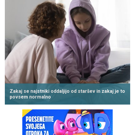
Zakaj se najstniki oddaljijo od staršev in zakaj je to
povsem normalno