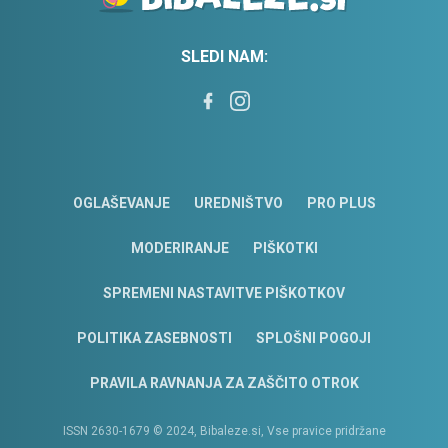
SLEDI NAM:
OGLAŠEVANJE
UREDNIŠTVO
PRO PLUS
MODERIRANJE
PIŠKOTKI
SPREMENI NASTAVITVE PIŠKOTKOV
POLITIKA ZASEBNOSTI
SPLOŠNI POGOJI
PRAVILA RAVNANJA ZA ZAŠČITO OTROK
ISSN 2630-1679 © 2024, Bibaleze.si, Vse pravice pridržane