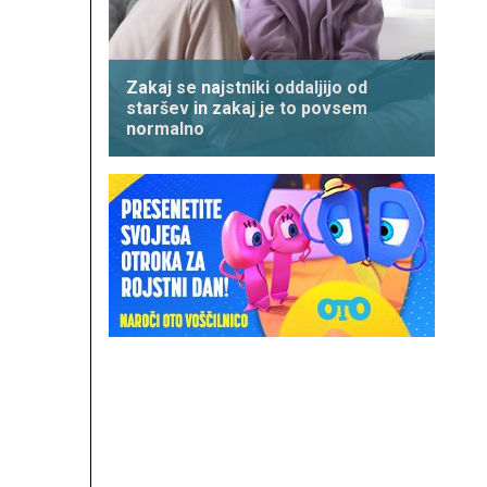
Zakaj se najstniki oddaljijo od
staršev in zakaj je to povsem
normalno