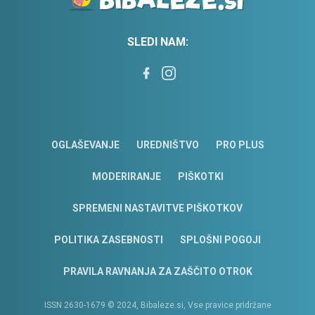
SLEDI NAM:
OGLAŠEVANJE
UREDNIŠTVO
PRO PLUS
MODERIRANJE
PIŠKOTKI
SPREMENI NASTAVITVE PIŠKOTKOV
POLITIKA ZASEBNOSTI
SPLOŠNI POGOJI
PRAVILA RAVNANJA ZA ZAŠČITO OTROK
ISSN 2630-1679 © 2024, Bibaleze.si, Vse pravice pridržane