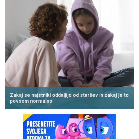
Zakaj se najstniki oddaljijo od staršev in zakaj je to
povsem normalno