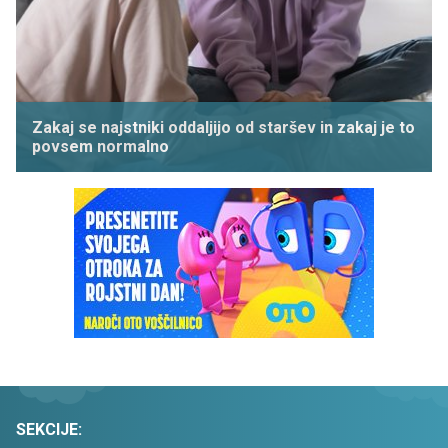
Zakaj se najstniki oddaljijo od staršev in zakaj je to
povsem normalno
SEKCIJE: