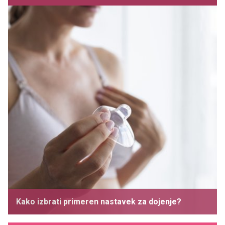
Kako izbrati primeren nastavek za dojenje?