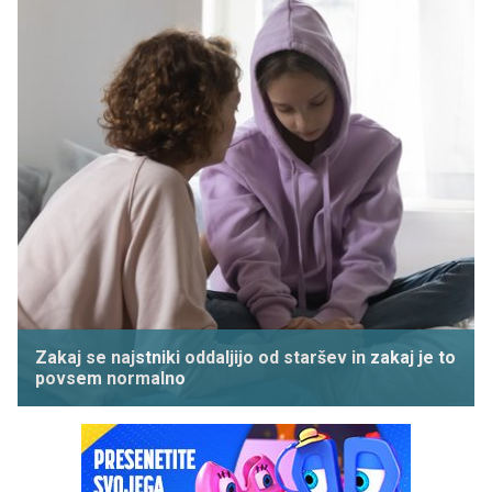
Zakaj se najstniki oddaljijo od staršev in zakaj je to
povsem normalno