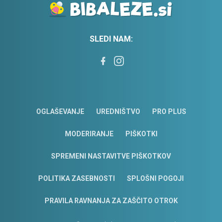
SLEDI NAM:
OGLAŠEVANJE
UREDNIŠTVO
PRO PLUS
MODERIRANJE
PIŠKOTKI
SPREMENI NASTAVITVE PIŠKOTKOV
POLITIKA ZASEBNOSTI
SPLOŠNI POGOJI
PRAVILA RAVNANJA ZA ZAŠČITO OTROK