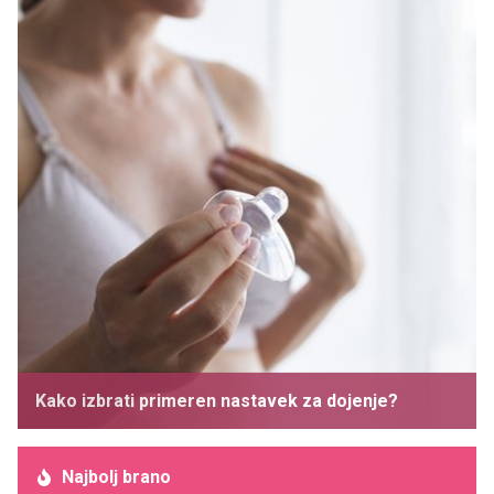
Kako izbrati primeren nastavek za dojenje?
Najbolj brano