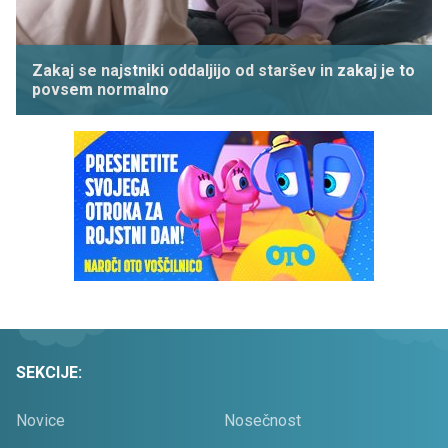
Zakaj se najstniki oddaljijo od staršev in zakaj je to
povsem normalno
SEKCIJE:
Novice
Nosečnost