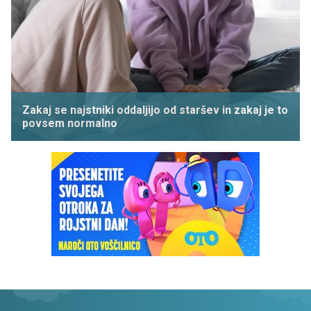
Zakaj se najstniki oddaljijo od staršev in zakaj je to
povsem normalno