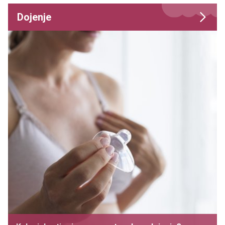
Dojenje