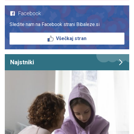
Facebook
Sledite nam na Facebook strani Bibaleze.si
Všečkaj stran
Najstniki