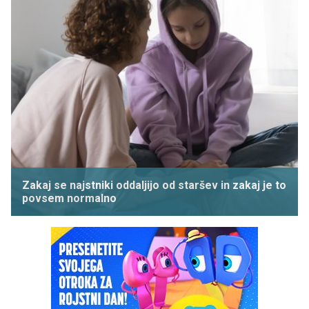
Zakaj se najstniki oddaljijo od staršev in zakaj je to
povsem normalno