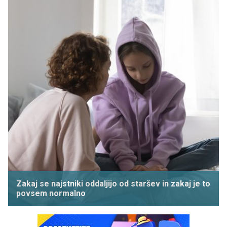
Zakaj se najstniki oddaljijo od staršev in zakaj je to
povsem normalno