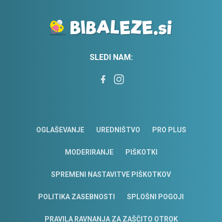
SLEDI NAM:
OGLAŠEVANJE
UREDNIŠTVO
PRO PLUS
MODERIRANJE
PIŠKOTKI
SPREMENI NASTAVITVE PIŠKOTKOV
POLITIKA ZASEBNOSTI
SPLOŠNI POGOJI
PRAVILA RAVNANJA ZA ZAŠČITO OTROK