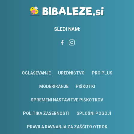
SLEDI NAM:
OGLAŠEVANJE
UREDNIŠTVO
PRO PLUS
MODERIRANJE
PIŠKOTKI
SPREMENI NASTAVITVE PIŠKOTKOV
POLITIKA ZASEBNOSTI
SPLOŠNI POGOJI
PRAVILA RAVNANJA ZA ZAŠČITO OTROK