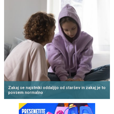
Zakaj se najstniki oddaljijo od staršev in zakaj je to
povsem normalno