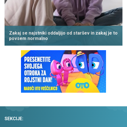
Zakaj se najstniki oddaljijo od staršev in zakaj je to
povsem normalno
SEKCIJE: