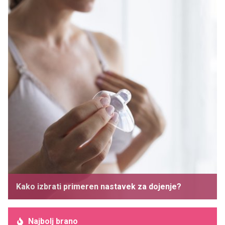
Kako izbrati primeren nastavek za dojenje?
Najbolj brano