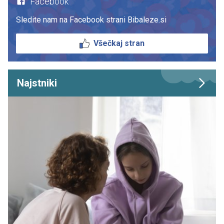
Facebook
Sledite nam na Facebook strani Bibaleze.si
Všečkaj stran
Najstniki