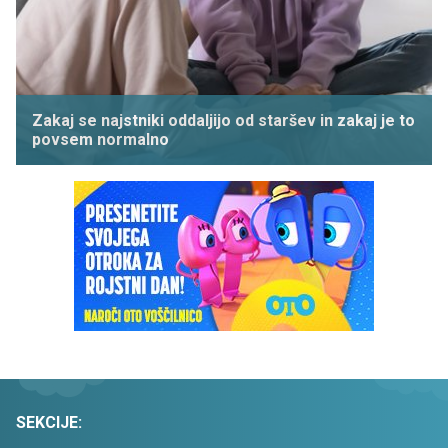
Zakaj se najstniki oddaljijo od staršev in zakaj je to
povsem normalno
SEKCIJE: