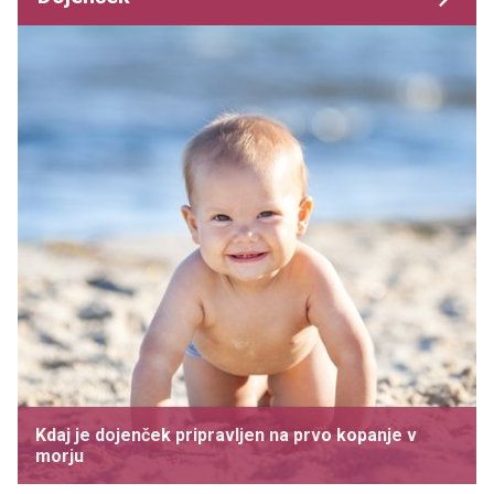
Kdaj je dojenček pripravljen na prvo kopanje v
morju