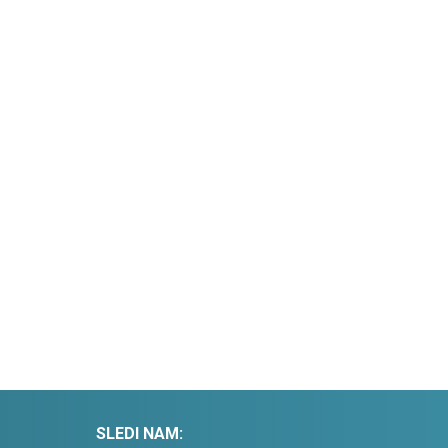
SLEDI NAM: