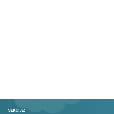
SEKCIJE: