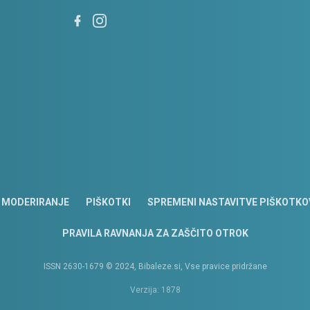
MODERIRANJE
PIŠKOTKI
SPREMENI NASTAVITVE PIŠKOTKO
PRAVILA RAVNANJA ZA ZAŠČITO OTROK
ISSN 2630-1679 © 2024, Bibaleze.si, Vse pravice pridržane
Verzija: 1878