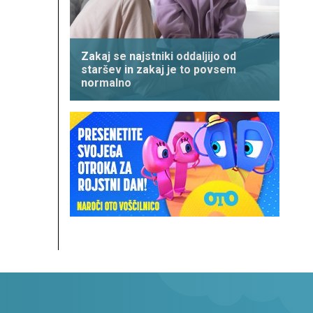
Zakaj se najstniki oddaljijo od
staršev in zakaj je to povsem
normalno