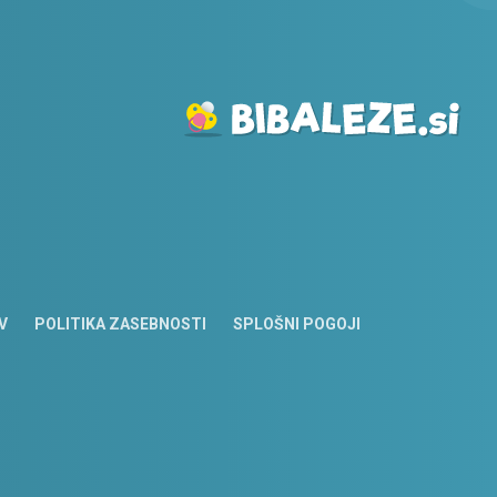
V
POLITIKA ZASEBNOSTI
SPLOŠNI POGOJI