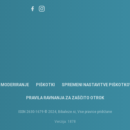
MODERIRANJE
PIŠKOTKI
SPREMENI NASTAVITVE PIŠKOTKO
PRAVILA RAVNANJA ZA ZAŠČITO OTROK
ISSN 2630-1679 © 2024, Bibaleze.si, Vse pravice pridržane
Verzija: 1878