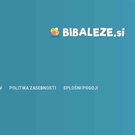
V
POLITIKA ZASEBNOSTI
SPLOŠNI POGOJI