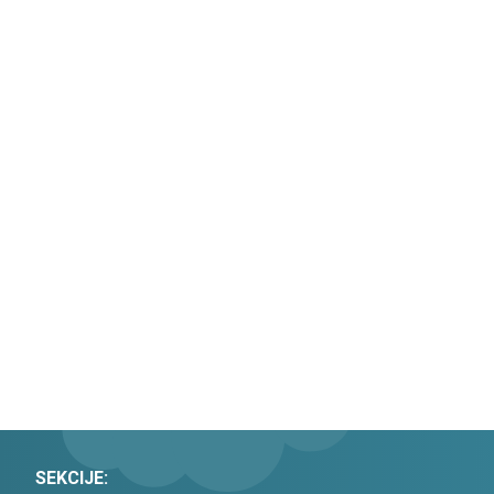
SEKCIJE: