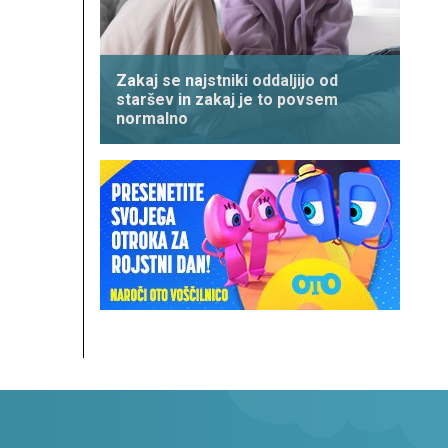
Zakaj se najstniki oddaljijo od
staršev in zakaj je to povsem
normalno