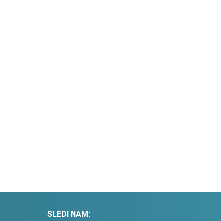
SLEDI NAM: