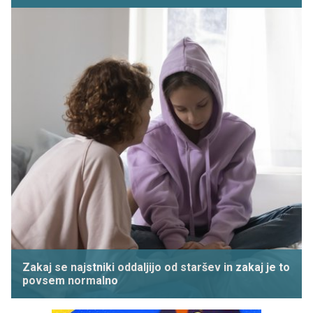
Zakaj se najstniki oddaljijo od staršev in zakaj je to
povsem normalno