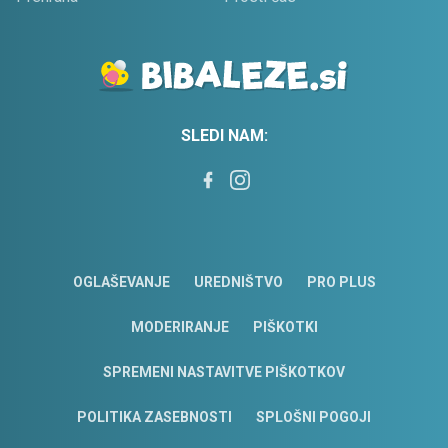
SLEDI NAM:
OGLAŠEVANJE
UREDNIŠTVO
PRO PLUS
MODERIRANJE
PIŠKOTKI
SPREMENI NASTAVITVE PIŠKOTKOV
POLITIKA ZASEBNOSTI
SPLOŠNI POGOJI