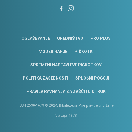
OGLAŠEVANJE
UREDNIŠTVO
PRO PLUS
MODERIRANJE
PIŠKOTKI
SPREMENI NASTAVITVE PIŠKOTKOV
POLITIKA ZASEBNOSTI
SPLOŠNI POGOJI
PRAVILA RAVNANJA ZA ZAŠČITO OTROK
ISSN 2630-1679 © 2024, Bibaleze.si, Vse pravice pridržane
Verzija: 1878