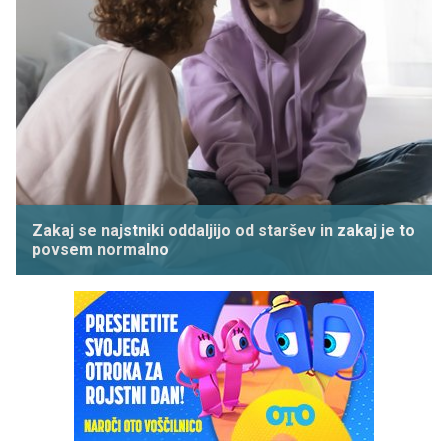
Zakaj se najstniki oddaljijo od staršev in zakaj je to
povsem normalno