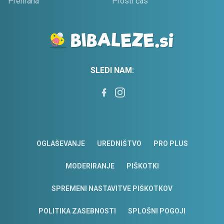
Prehrana
Prosti čas
SLEDI NAM:
OGLAŠEVANJE
UREDNIŠTVO
PRO PLUS
MODERIRANJE
PIŠKOTKI
SPREMENI NASTAVITVE PIŠKOTKOV
POLITIKA ZASEBNOSTI
SPLOŠNI POGOJI