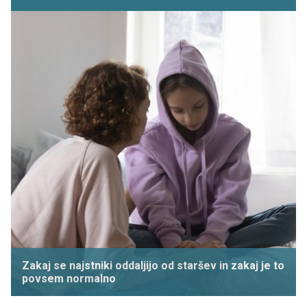
Zakaj se najstniki oddaljijo od staršev in zakaj je to
povsem normalno