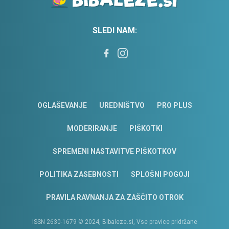
SLEDI NAM:
OGLAŠEVANJE
UREDNIŠTVO
PRO PLUS
MODERIRANJE
PIŠKOTKI
SPREMENI NASTAVITVE PIŠKOTKOV
POLITIKA ZASEBNOSTI
SPLOŠNI POGOJI
PRAVILA RAVNANJA ZA ZAŠČITO OTROK
ISSN 2630-1679 © 2024, Bibaleze.si, Vse pravice pridržane