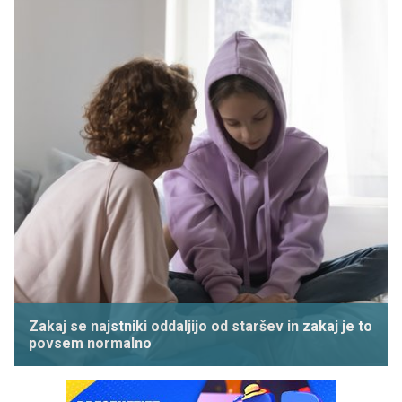
Zakaj se najstniki oddaljijo od staršev in zakaj je to
povsem normalno