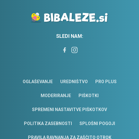
SLEDI NAM:
OGLAŠEVANJE
UREDNIŠTVO
PRO PLUS
MODERIRANJE
PIŠKOTKI
SPREMENI NASTAVITVE PIŠKOTKOV
POLITIKA ZASEBNOSTI
SPLOŠNI POGOJI
PRAVILA RAVNANJA ZA ZAŠČITO OTROK