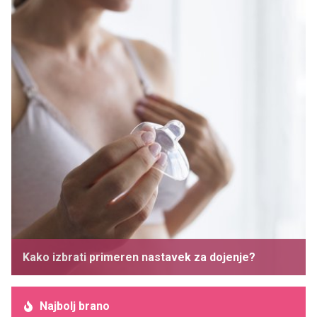
Kako izbrati primeren nastavek za dojenje?
Najbolj brano